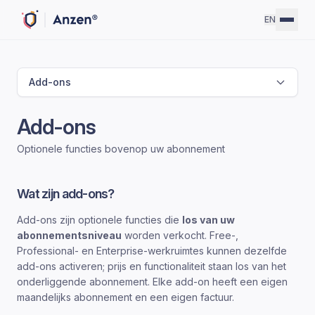
EN
Add-ons
Add-ons
Optionele functies bovenop uw abonnement
Wat zijn add-ons?
Add-ons zijn optionele functies die
los van uw
abonnementsniveau
worden verkocht. Free-,
Professional- en Enterprise-werkruimtes kunnen dezelfde
add-ons activeren; prijs en functionaliteit staan los van het
onderliggende abonnement. Elke add-on heeft een eigen
maandelijks abonnement en een eigen factuur.